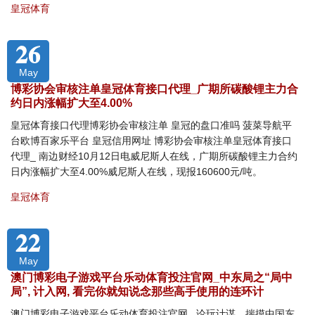
皇冠体育
26
May
博彩协会审核注单皇冠体育接口代理_广期所碳酸锂主力合
约日内涨幅扩大至4.00%
皇冠体育接口代理博彩协会审核注单 皇冠的盘口准吗 菠菜导航平
台欧博百家乐平台 皇冠信用网址 博彩协会审核注单皇冠体育接口
代理_ 南边财经10月12日电威尼斯人在线，广期所碳酸锂主力合约
日内涨幅扩大至4.00%威尼斯人在线，现报160600元/吨。
皇冠体育
22
May
澳门博彩电子游戏平台乐动体育投注官网_中东局之“局中
局”, 计入网, 看完你就知说念那些高手使用的连环计
澳门博彩电子游戏平台乐动体育投注官网_ 论玩计谋，揣摸中国东