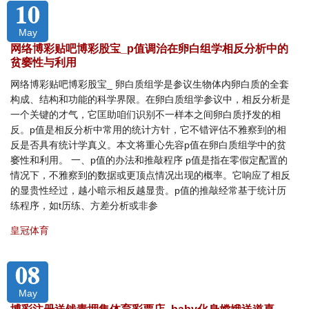
10
May
网络博彩贴吧博彩股宝_p值调治在卵白组学相反分析中的
贫窭性与利用
网络博彩贴吧博彩股宝_ 卵白质组学是参议生物体内卵白质的全套
构成、结构和功能的科学界限。在卵白质组学参议中，相反分析是
一个关键的才气，它匡助咱们识别不一样本之间卵白质抒发的相
反。p值是相反分析中常用的统计方针，它不错评估不雅察到的相
反是否具有统计学真义。本文将重心先容p值在卵白质组学中的贫
窭性和利用。 一、p值的办法和推敲程序 p值是指在零假定配置的
情况下，不雅察到的数据或更顶点情况出现的概率。它响应了相反
的显贵性经过，越小暗示相反越显贵。p值的推敲经常基于统计历
练程序，如t历练、方差分析或非参
皇冠体育
08
May