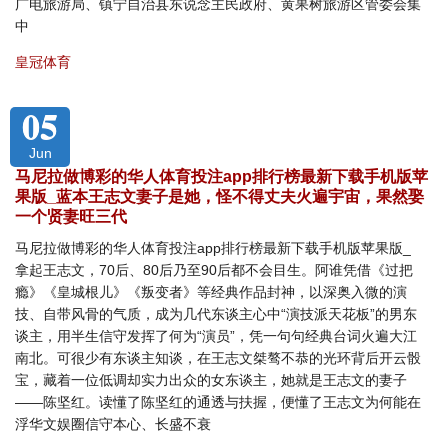
广电旅游局、镇宁自治县东说念主民政府、黄果树旅游区管委会集
中
皇冠体育
05
Jun
马尼拉做博彩的华人体育投注app排行榜最新下载手机版苹
果版_蓝本王志文妻子是她，怪不得丈夫火遍宇宙，果然娶
一个贤妻旺三代
马尼拉做博彩的华人体育投注app排行榜最新下载手机版苹果版_
拿起王志文，70后、80后乃至90后都不会目生。阿谁凭借《过把
瘾》《皇城根儿》《叛变者》等经典作品封神，以深奥入微的演
技、自带风骨的气质，成为几代东谈主心中“演技派天花板”的男东
谈主，用半生信守发挥了何为“演员”，凭一句句经典台词火遍大江
南北。可很少有东谈主知谈，在王志文桀骜不恭的光环背后开云骰
宝，藏着一位低调却实力出众的女东谈主，她就是王志文的妻子
——陈坚红。读懂了陈坚红的通透与扶握，便懂了王志文为何能在
浮华文娱圈信守本心、长盛不衰