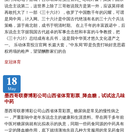
说念主说第二，这世界上除了三哥敢说我方是第一外，应该莫得谁
再敢托大了！一部《三十六计》，收罗了中国数千年的闪耀，可谓
是局中局，计入网。三十六计是中国古代绝顶有名的三十六个兵法
策略，源于南北朝，成书于明清时期。 在上千年的丰富践诺中，后
东说念主字据我国古代超卓的军事念念想和丰富的斗争教授，把
《三十六计》总结成有名兵书，这是我中华英才悠久文化遗产之
一。 乐动体育投注官网 长篇大套，“中东局”即是负责打响好意思霸
权坍塌的枪声，望望酬酢家们的合
皇冠体育
18
May
墨西哥联赛博彩公司山西省体育彩票_降血糖，试试这几味
中药
墨西哥联赛博彩公司山西省体育彩票_ 糖尿病是常见的慢性病之
一，严重影响中老年东说念主的健康和生涯质料。早在两千多年前
中医对糖尿病就有比拟表示的执意，同期一些药食同源的中药具有
一定的降血糖作用，底下就绵薄地先容几种方常服用的常见药食同