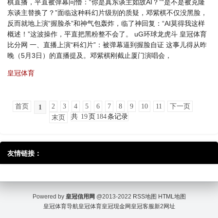
棋直播，平直被弹幕问懵：“你是真东谈主如故AI？”“是不是被克隆
东谈主替换了？”面临这种科幻片级别的质疑，邓紫棋不仅没黑脸，
反而就地上演“握脸杀”和神气包轰炸，临了神回复：“AI莫得我这样
概述！”这波操作，平直把黑粉整不会了。 uG环球龙虎斗 皇冠体育
比分网 一、直播上演“科幻片”：被弹幕逼到握脸自证 这事儿得从昨
晚（5月3日）的直播提及。邓紫棋刚截止厦门演唱会，
皇冠体育
首页
2
3
4
5
6
7
8
9
10
11
下一页
1
共
19
页
184
条记录
末页
友情链接：
Powered by
皇冠信用网
@2013-2022
RSS地图
HTML地图
皇冠体育导航
皇冠体育
皇冠现金网
皇冠客服
新2网址